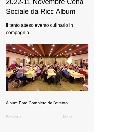
2022-11 Novembre Cena
Sociale da Ricc Album
Il tanto atteso evento culinario in
compagnia.
Album Foto Completo dell'evento
Previous
Next