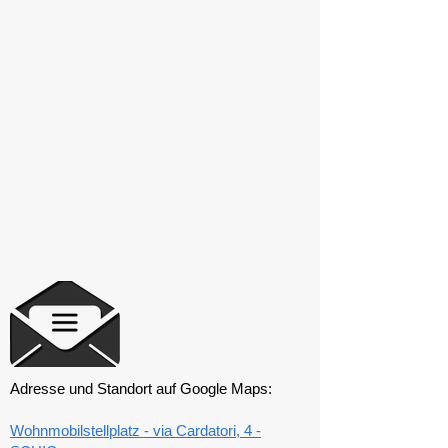
Adresse und Standort auf Google Maps:
Wohnmobilstellplatz - via Cardatori, 4 -