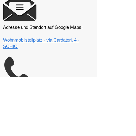
Adresse und Standort auf Google Maps:
Wohnmobilstellplatz - via Cardatori, 4 -
SCHIO
Mobilnummer des Vereins:
320 4445583