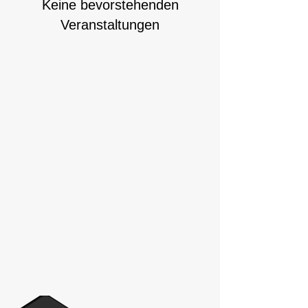
Keine bevorstehenden
Veranstaltungen