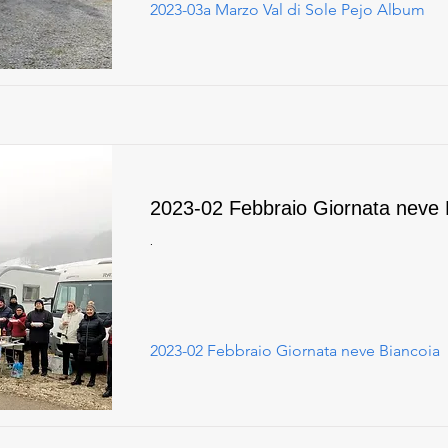
2023-03a Marzo Val di Sole Pejo Album
2023-02 Febbraio Giornata neve 
.
2023-02 Febbraio Giornata neve Biancoia