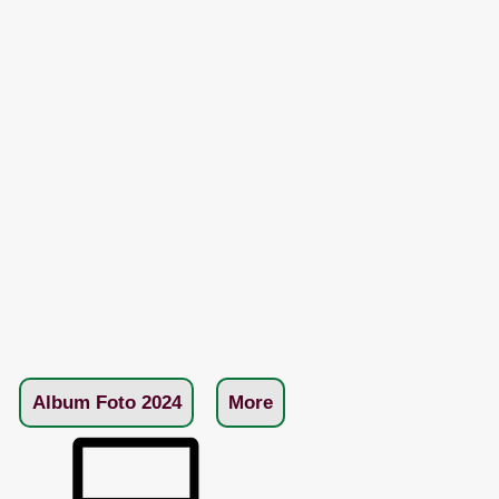
Album Foto 2024
More