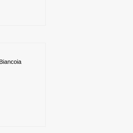
Biancoia