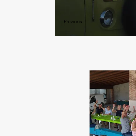
Previous