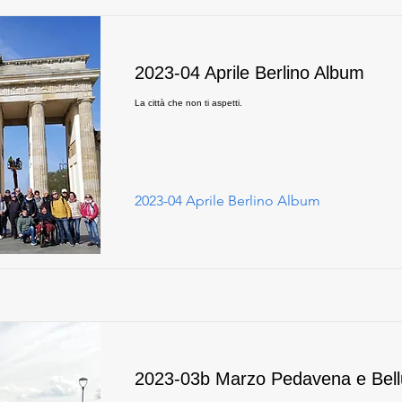
2023-04 Aprile Berlino Album
La città che non ti aspetti.
2023-04 Aprile Berlino Album
2023-03b Marzo Pedavena e Bel