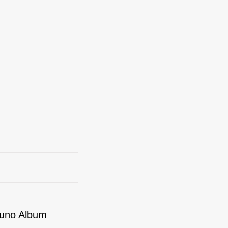
luno Album