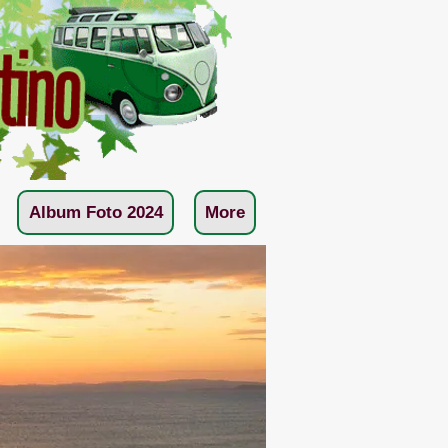
Album Foto 2024
More