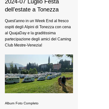
2024-07 Luglio Festa
dell’estate a Tonezza
Quest'anno in un Week End al fresco
ospiti degli Alpini di Tonezza con cena
al QuajaDay e la graditissima
partecipazione degli amici del Caming
Club Mestre-Venezia!
Album Foto Completo