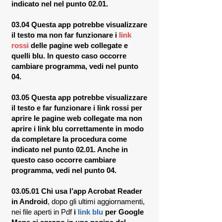
indicato nel nel punto 02.01.
03.04 Questa app potrebbe visualizzare
il testo ma non far funzionare i
link
rossi
delle pagine web collegate e
quelli blu. In questo caso occorre
cambiare programma, vedi nel punto
04.
03.05 Questa app potrebbe visualizzare
il testo e far funzionare i link rossi per
aprire le pagine web collegate ma non
aprire i link blu correttamente in modo
da completare la procedura come
indicato nel punto 02.01. Anche in
questo caso occorre cambiare
programma, vedi nel punto 04.
03.05.01 Chi usa l’app Acrobat Reader
in Android
, dopo gli ultimi aggiornamenti,
nei file aperti in Pdf
i
link blu
per Google