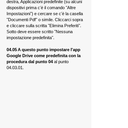
destra, Applicazioni predefinite (su alcuni
dispositivi prima c'è il comando "Altre
Impostazioni") e cercare se c'è la casella
"Documenti Pdf" o simile. Cliccarci sopra
e cliccare sulla scritta "Elimina Preferiti".
Sotto deve essere scritto "Nessuna
impostazione predefinita".
04.05 A questo punto impostare l'app
Google Drive come predefinita con la
procedura dal punto 04
al punto
04.03.01
.