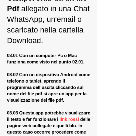
Pdf
allegato in una Chat
WhatsApp, un'email o
scaricato nella cartella
Download.
03.01 Con un computer Pc o Mac
funziona come visto nel punto 02.01.
03.02 Con un dispositivo Android come
telefono o tablet, aprendo il
programma dell'uscita cliccando sul
nome del file pdf si apre un’app per la
visualizzazione dei file pdf.
03.03 Questa app potrebbe visualizzare
il testo e far funzionare i
link rossi
delle
pagine web collegate e quelli blu. In
questo caso occorre procedere come