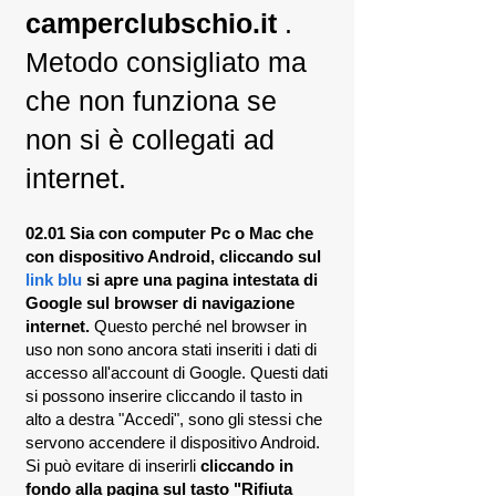
camperclubschio.it
.
Metodo consigliato ma
che non funziona se
non si è collegati ad
internet.
02.01 Sia con computer Pc o Mac che
con dispositivo Android, cliccando sul
link blu
si apre una pagina intestata di
Google sul browser di navigazione
internet.
Questo perché nel browser in
uso non sono ancora stati inseriti i dati di
accesso all'account di Google. Questi dati
si possono inserire cliccando il tasto in
alto a destra "Accedi", sono gli stessi che
servono accendere il dispositivo Android.
Si può evitare di inserirli
cliccando in
fondo alla pagina sul tasto "Rifiuta