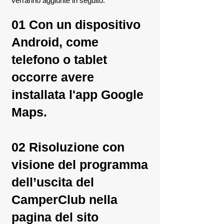
verranno aggiunte in seguito.
01 Con un dispositivo
Android, come
telefono o tablet
occorre avere
installata l'app Google
Maps.
02 Risoluzione con
visione del programma
dell’uscita del
CamperClub nella
pagina del sito