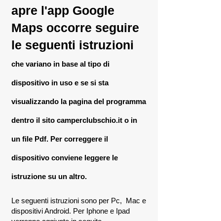
apre l'app Google
Maps occorre seguire
le seguenti istruzioni
che variano in base al tipo di
dispositivo in uso e se si sta
visualizzando la pagina del programma
dentro il sito camperclubschio.it o in
un file Pdf. Per correggere il
dispositivo conviene leggere le
istruzione su un altro.
Le seguenti istruzioni sono per Pc, Mac e
dispositivi Android. Per Iphone e Ipad