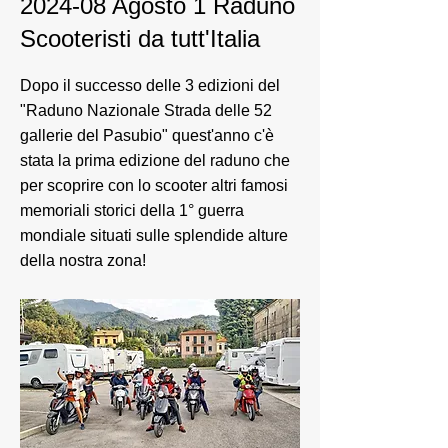
2024-08 Agosto 1 Raduno
Scooteristi da tutt'Italia
Dopo il successo delle 3 edizioni del
"Raduno Nazionale Strada delle 52
gallerie del Pasubio" quest'anno c'è
stata la prima edizione del raduno che
per scoprire con lo scooter altri famosi
memoriali storici della 1° guerra
mondiale situati sulle splendide alture
della nostra zona!