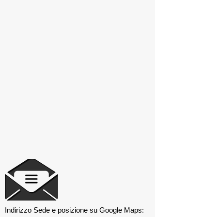
Indirizzo Sede e posizione su Google Maps: