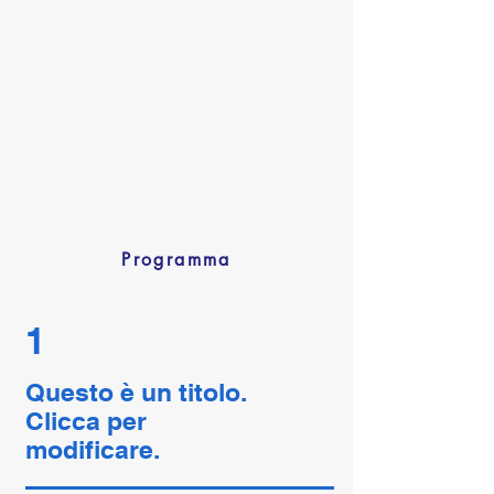
Programma
1
Questo è un titolo.
Clicca per
modificare.