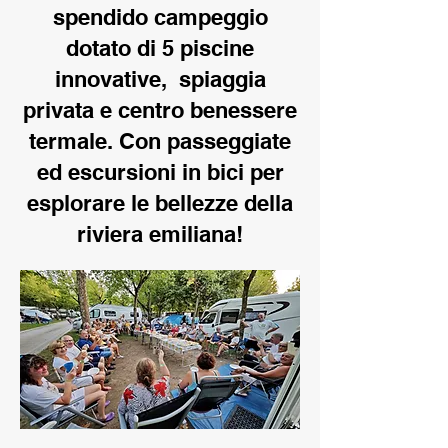
spendido campeggio
dotato di 5 piscine
innovative, spiaggia
privata e centro benessere
termale. Con passeggiate
ed escursioni in bici per
esplorare le bellezze della
riviera emiliana!