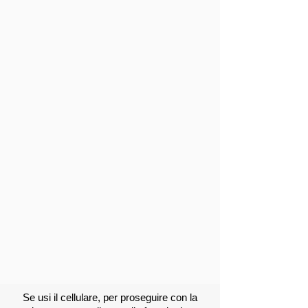
Se usi il cellulare, per proseguire con la