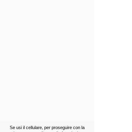
Se usi il cellulare, per proseguire con la