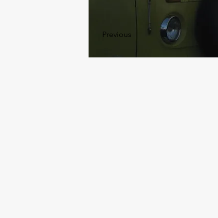
Previous