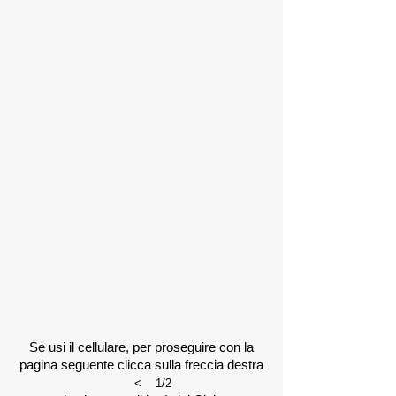
Se usi il cellulare, per proseguire con la
pagina seguente clicca sulla freccia destra
<
1/2