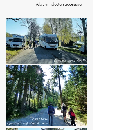
Album ridotto successivo