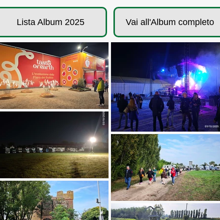
Lista Album 2025
Vai all'Album completo