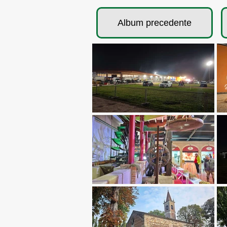
Album precedente