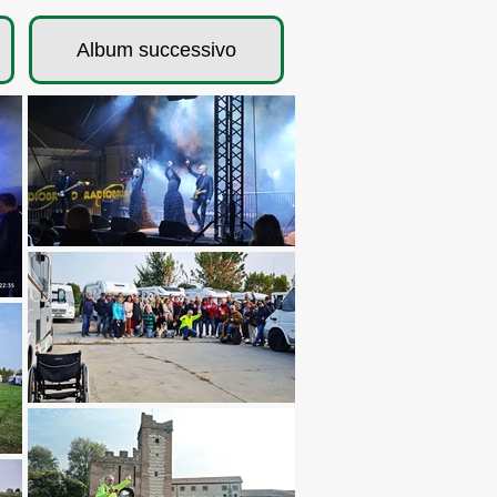
Album successivo