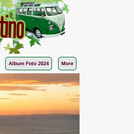
Album Foto 2024
More