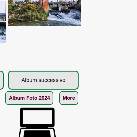
Album successivo
Album Foto 2024
More