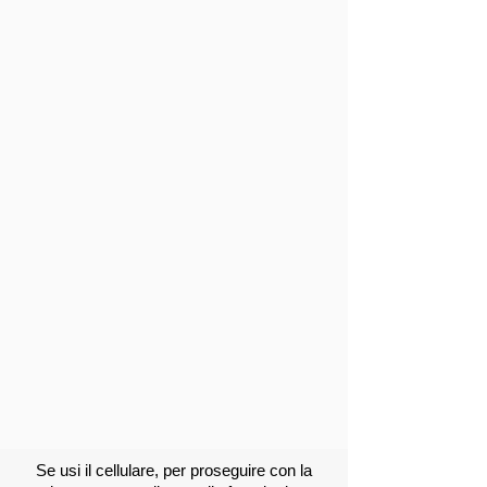
Se usi il cellulare, per proseguire con la