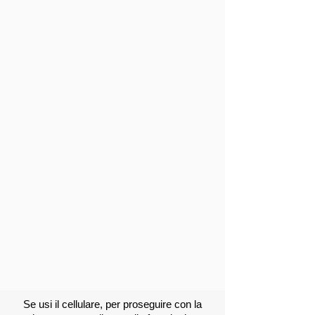
Se usi il cellulare, per proseguire con la