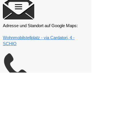
Adresse und Standort auf Google Maps:
Wohnmobilstellplatz - via Cardatori, 4 -
SCHIO
Mobilnummer des Vereins:
320 4445583