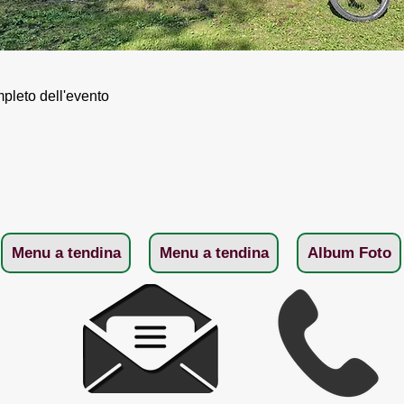
leto dell'evento
Menu a tendina
Menu a tendina
Album Foto