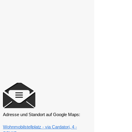
Adresse und Standort auf Google Maps:
Wohnmobilstellplatz - via Cardatori, 4 -