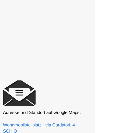
Adresse und Standort auf Google Maps:
Wohnmobilstellplatz - via Cardatori, 4 -
SCHIO