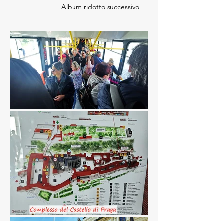
Album ridotto successivo