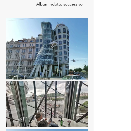
Album ridotto successivo