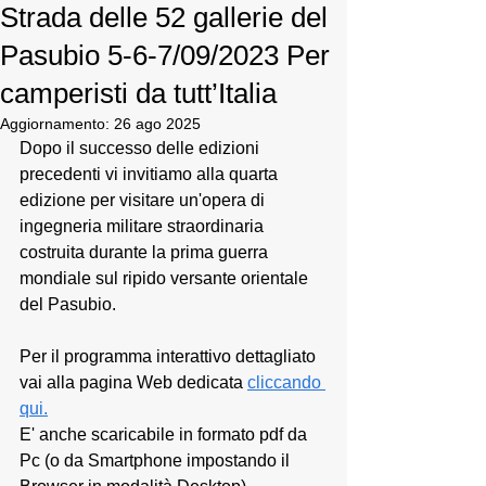
Strada delle 52 gallerie del
Pasubio 5-6-7/09/2023 Per
camperisti da tutt’Italia
Aggiornamento:
26 ago 2025
Dopo il successo delle edizioni 
precedenti vi invitiamo alla quarta 
edizione per visitare un'opera di 
ingegneria militare straordinaria 
costruita durante la prima guerra 
mondiale sul ripido versante orientale 
del Pasubio.
Per il programma interattivo dettagliato 
vai alla pagina Web dedicata 
cliccando 
qui.
E' anche scaricabile in formato pdf da 
Pc (o da Smartphone impostando il 