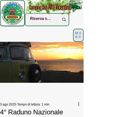
ME
NU
3 ago 2025
Tempo di lettura: 1 min
4° Raduno Nazionale