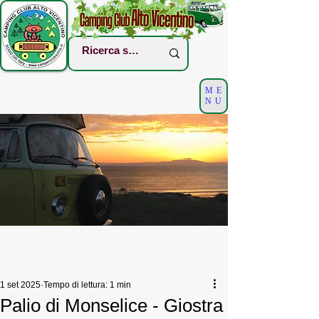
ME
NU
1 set 2025
Tempo di lettura: 1 min
Palio di Monselice - Giostra