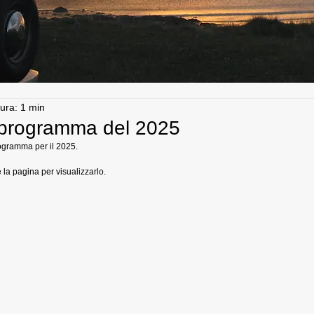
tura: 1 min
l programma del 2025
rogramma per il 2025.
e la pagina per visualizzarlo.