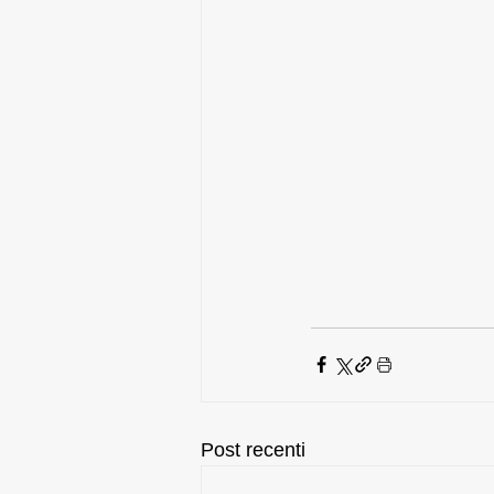
Post recenti