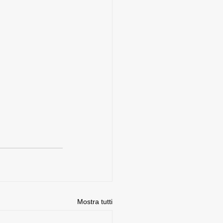
Mostra tutti