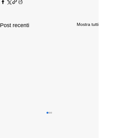
Mostra tutti
Post recenti