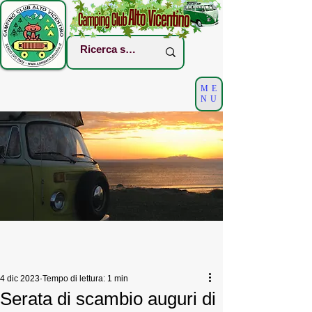
ME
NU
4 dic 2023
Tempo di lettura: 1 min
Serata di scambio auguri di