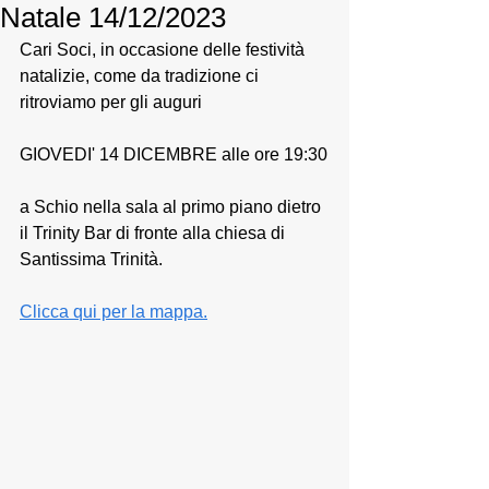
Natale 14/12/2023
Cari Soci, in occasione delle festività 
natalizie, come da tradizione ci 
ritroviamo per gli auguri 
GIOVEDI' 14 DICEMBRE alle ore 19:30
a Schio nella sala al primo piano dietro 
il Trinity Bar di fronte alla chiesa di 
Santissima Trinità. 
Clicca qui per la mappa.