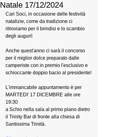
Natale 17/12/2024
Cari Soci, in occasione delle festività 
natalizie, come da tradizione ci 
ritroviamo per il brindisi e lo scambio 
degli auguri! 
Anche quest'anno ci sarà il concorso 
per il miglior dolce preparato dalle 
camperiste con in premio l'esclusivo e 
schioccante doppio bacio al presidente!
L'immancabile appuntamento è per 
MARTEDI' 17 DICEMBRE alle ore 
19:30
a Schio nella sala al primo piano dietro 
il Trinity Bar di fronte alla chiesa di 
Santissima Trinità. 