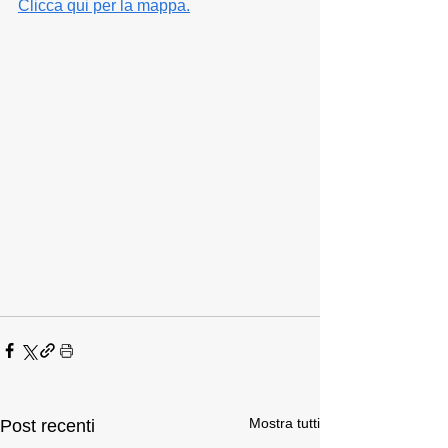
Clicca qui per la mappa.
Mostra tutti
Post recenti