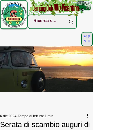
ME
NU
6 dic 2024
Tempo di lettura: 1 min
Serata di scambio auguri di