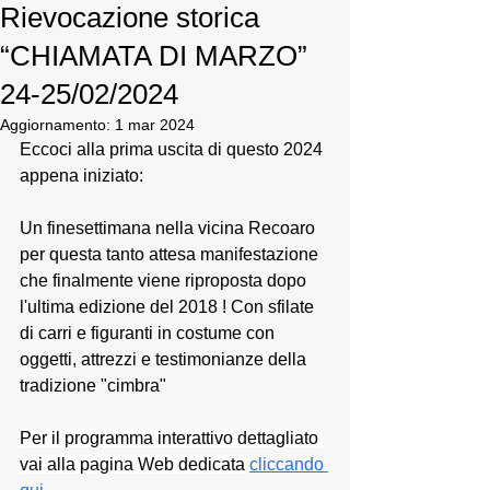
Rievocazione storica
“CHIAMATA DI MARZO”
24-25/02/2024
Aggiornamento:
1 mar 2024
Eccoci alla prima uscita di questo 2024 
appena iniziato:
Un finesettimana nella vicina Recoaro 
per questa tanto attesa manifestazione 
che finalmente viene riproposta dopo 
l'ultima edizione del 2018 ! Con sfilate 
di carri e figuranti in costume con 
oggetti, attrezzi e testimonianze della 
tradizione "cimbra"
Per il programma interattivo dettagliato 
vai alla pagina Web dedicata
cliccando 