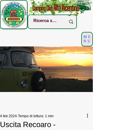
ME
NU
4 feb 2024
Tempo di lettura: 1 min
Uscita Recoaro -