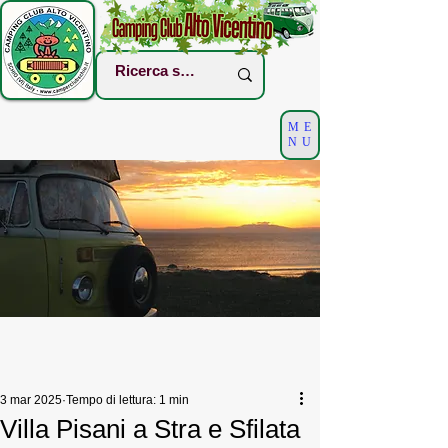
ME
NU
3 mar 2025
Tempo di lettura: 1 min
Villa Pisani a Stra e Sfilata