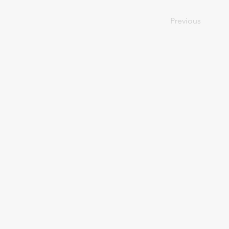
Previous