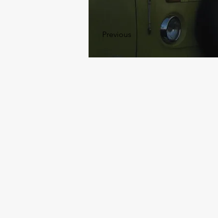
Previous