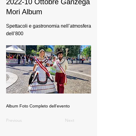
2022-10 Ottobre Ganzega
Mori Album
Spettacoli e gastronomia nell’atmosfera
dell’800
Album Foto Completo dell'evento
Previous
Next