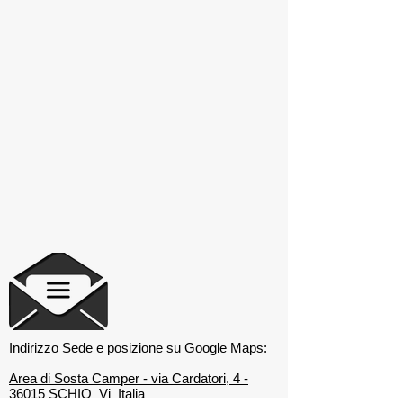
Indirizzo Sede e posizione su Google Maps:
Area di Sosta Camper - via Cardatori, 4 -
36015 SCHIO Vi Italia