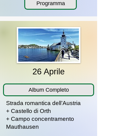
Programma
26 Aprile
Album Completo
Strada romantica dell’Austria
+ Castello di Orth
+ Campo concentramento
Mauthausen