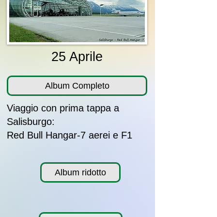
25 Aprile
Album Completo
Viaggio con prima tappa a
Salisburgo:
Red Bull Hangar-7 aerei e F1
Album ridotto