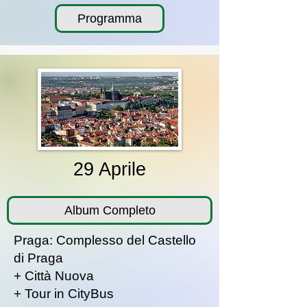
Programma
29 Aprile
Album Completo
Praga: Complesso del Castello
di Praga
+ Città Nuova
+ Tour in CityBus