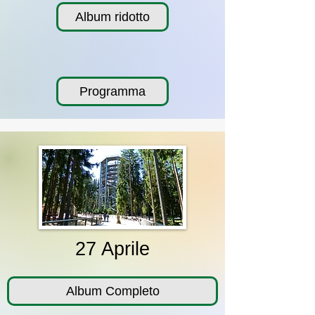
Album ridotto
Programma
27 Aprile
Album Completo