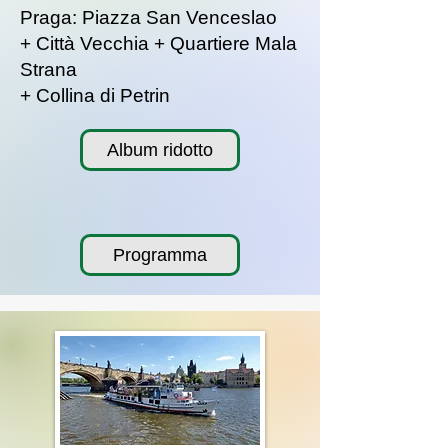
Praga: Piazza San Venceslao
+ Città Vecchia + Quartiere Mala
Strana
+ Collina di Petrin
Album ridotto
Programma