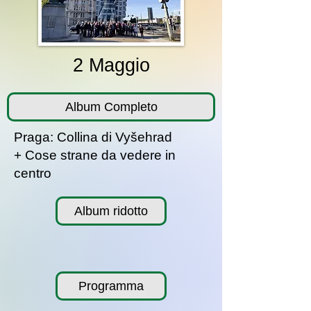
2 Maggio
Album Completo
Praga: Collina di Vyšehrad
+ Cose strane da vedere in
centro
Album ridotto
Programma