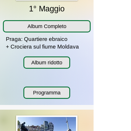
1° Maggio
Album Completo
Praga: Quartiere ebraico
+ Crociera sul fiume Moldava
Album ridotto
Programma