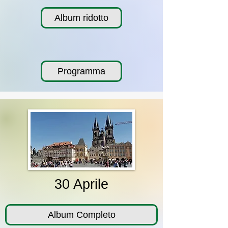
Album ridotto
Programma
30 Aprile
Album Completo