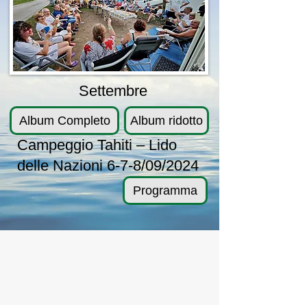
Settembre
Album Completo
Album ridotto
Campeggio Tahiti – Lido
delle Nazioni 6-7-8/09/2024
Programma