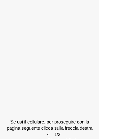
Se usi il cellulare, per proseguire con la
pagina seguente clicca sulla freccia destra
<
1/2