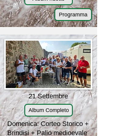
Programma
21 Settembre
Album Completo
Domenica: Corteo Storico +
Brindisi + Palio medioevale