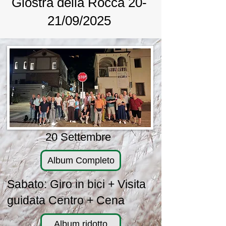
Giostra della Rocca 20-
21/09/2025
20 Settembre
Album Completo
Sabato: Giro in bici + Visita
guidata Centro + Cena
Album ridotto