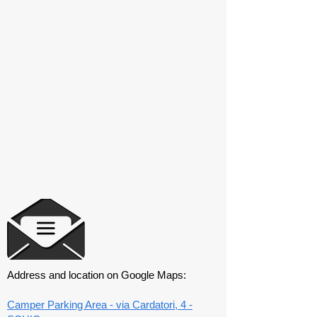
Address and location on Google Maps:
Camper Parking Area - via Cardatori, 4 -