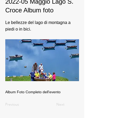
2022-05 Maggio Lago S.
Croce Album foto
Le bellezze del lago di montagna a
piedi o in bici.
Album Foto Completo dell'evento
Previous
Next