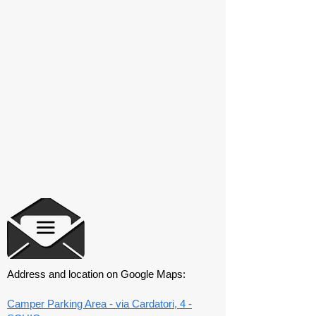
Address and location on Google Maps:
Camper Parking Area - via Cardatori, 4 -