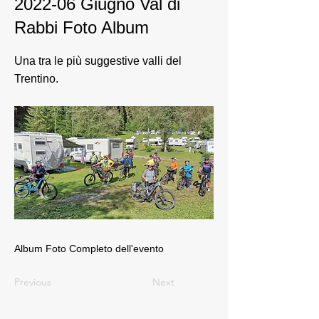
2022-06 Giugno Val di
Rabbi Foto Album
Una tra le più suggestive valli del
Trentino.
Album Foto Completo dell'evento
Previous
Next