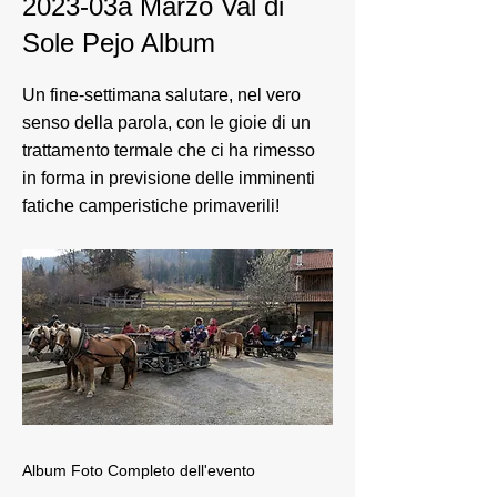
2023-03a Marzo Val di
Sole Pejo Album
Un fine-settimana salutare, nel vero
senso della parola, con le gioie di un
trattamento termale che ci ha rimesso
in forma in previsione delle imminenti
fatiche camperistiche primaverili!
Album Foto Completo dell'evento