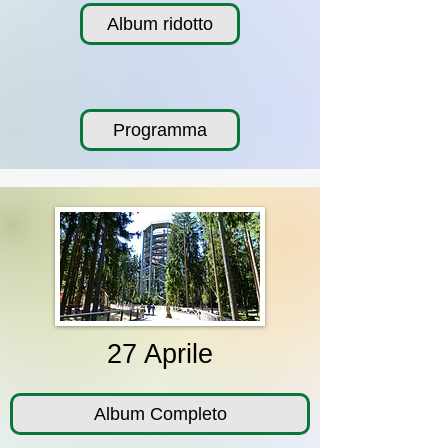
Album ridotto
Programma
27 Aprile
Album Completo