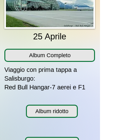
25 Aprile
Album Completo
Viaggio con prima tappa a
Salisburgo:
Red Bull Hangar-7 aerei e F1
Album ridotto