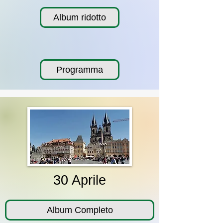
Album ridotto
Programma
30 Aprile
Album Completo