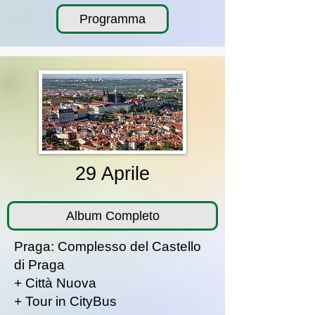
Programma
29 Aprile
Album Completo
Praga: Complesso del Castello
di Praga
+ Città Nuova
+ Tour in CityBus