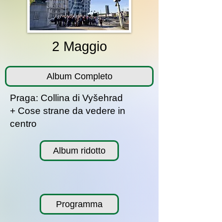
2 Maggio
Album Completo
Praga: Collina di Vyšehrad
+ Cose strane da vedere in
centro
Album ridotto
Programma