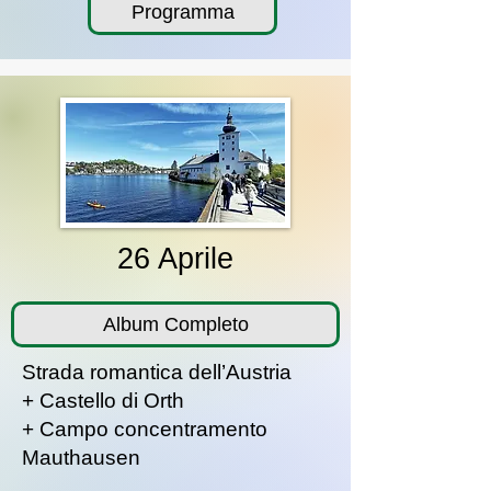
Programma
26 Aprile
Album Completo
Strada romantica dell’Austria
+ Castello di Orth
+ Campo concentramento
Mauthausen