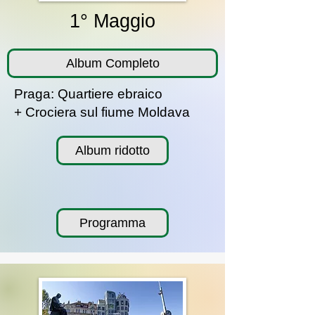
1° Maggio
Album Completo
Praga: Quartiere ebraico
+ Crociera sul fiume Moldava
Album ridotto
Programma