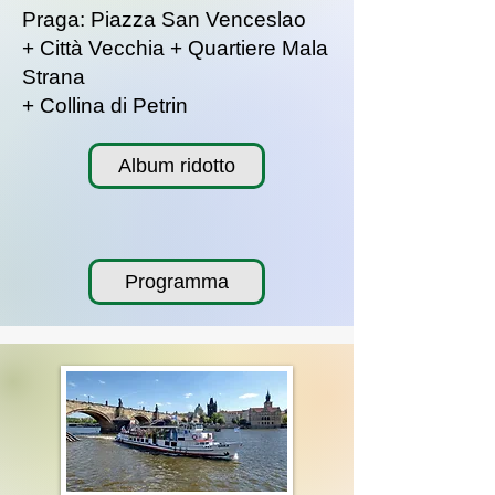
Praga: Piazza San Venceslao
+ Città Vecchia + Quartiere Mala
Strana
+ Collina di Petrin
Album ridotto
Programma