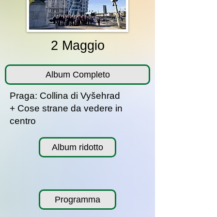
2 Maggio
Album Completo
Praga: Collina di Vyšehrad
+ Cose strane da vedere in
centro
Album ridotto
Programma