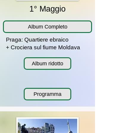
1° Maggio
Album Completo
Praga: Quartiere ebraico
+ Crociera sul fiume Moldava
Album ridotto
Programma