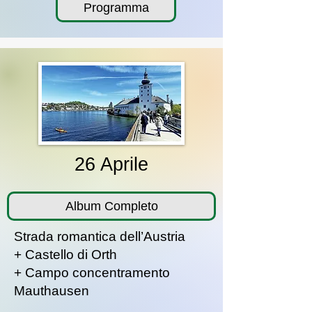
Programma
26 Aprile
Album Completo
Strada romantica dell’Austria
+ Castello di Orth
+ Campo concentramento
Mauthausen