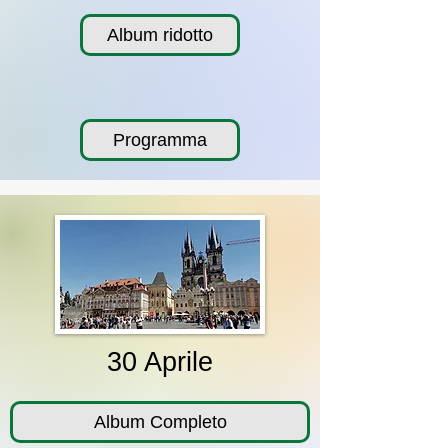
Album ridotto
Programma
30 Aprile
Album Completo