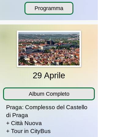
Programma
29 Aprile
Album Completo
Praga: Complesso del Castello
di Praga
+ Città Nuova
+ Tour in CityBus