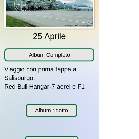
25 Aprile
Album Completo
Viaggio con prima tappa a
Salisburgo:
Red Bull Hangar-7 aerei e F1
Album ridotto