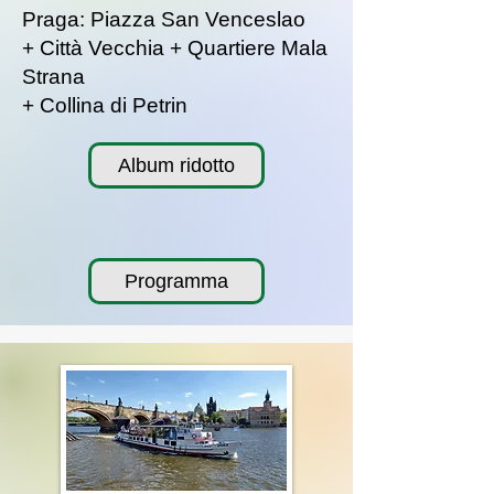
Praga: Piazza San Venceslao
+ Città Vecchia + Quartiere Mala
Strana
+ Collina di Petrin
Album ridotto
Programma