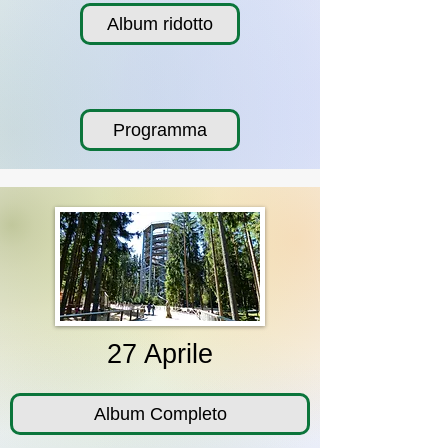
Album ridotto
Programma
27 Aprile
Album Completo